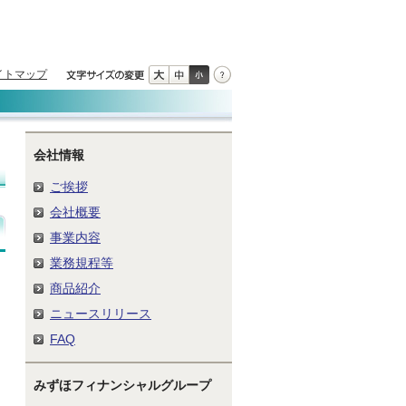
イトマップ
会社情報
ご挨拶
会社概要
事業内容
業務規程等
商品紹介
ニュースリリース
FAQ
みずほフィナンシャルグループ